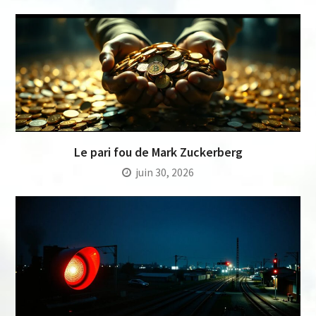
Le pari fou de Mark Zuckerberg
juin 30, 2026