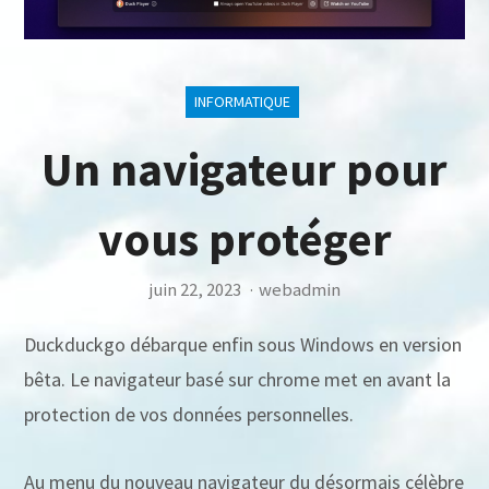
INFORMATIQUE
Un navigateur pour
vous protéger
juin 22, 2023
·
webadmin
Duckduckgo débarque enfin sous Windows en version
bêta. Le navigateur basé sur chrome met en avant la
protection de vos données personnelles.
Au menu du nouveau navigateur du désormais célèbre