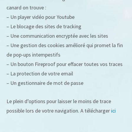
canard on trouve :
– Un player vidéo pour Youtube
– Le blocage des sites de tracking
– Une communication encryptée avec les sites
– Une gestion des cookies amélioré qui promet la fin
de pop-ups intempestifs
– Un bouton Fireproof pour effacer toutes vos traces
– La protection de votre email
– Un gestionnaire de mot de passe
Le plein d’options pour laisser le moins de trace
possible lors de votre navigation. A télécharger
ici