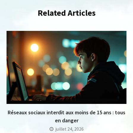
Related Articles
Réseaux sociaux interdit aux moins de 15 ans : tous
en danger
juillet 24, 2026