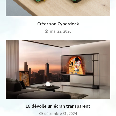
Créer son Cyberdeck
mai 22, 2026
LG dévoile un écran transparent
décembre 31, 2024