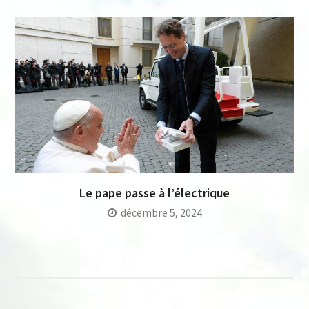
Le pape passe à l’électrique
décembre 5, 2024