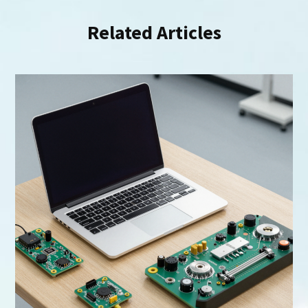
Related Articles