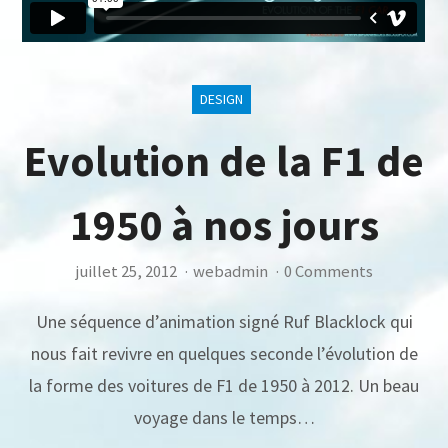
DESIGN
Evolution de la F1 de
1950 à nos jours
juillet 25, 2012
·
webadmin
·
0 Comments
Une séquence d’animation signé Ruf Blacklock qui
nous fait revivre en quelques seconde l’évolution de
la forme des voitures de F1 de 1950 à 2012. Un beau
voyage dans le temps…