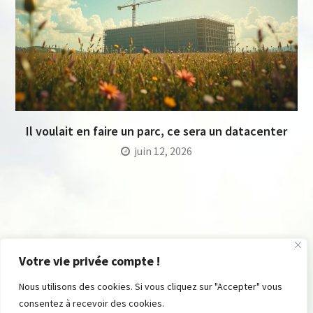
Il voulait en faire un parc, ce sera un datacenter
juin 12, 2026
Votre vie privée compte !
Nous utilisons des cookies. Si vous cliquez sur "Accepter" vous
consentez à recevoir des cookies.