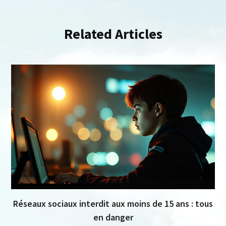
Related Articles
Réseaux sociaux interdit aux moins de 15 ans : tous
en danger