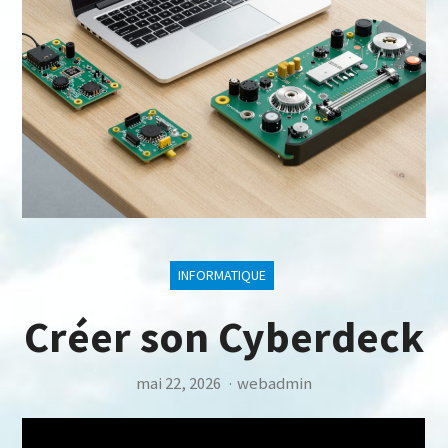
INFORMATIQUE
Créer son Cyberdeck
mai 22, 2026
·
webadmin