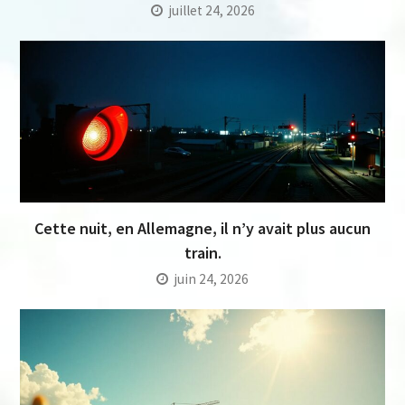
juillet 24, 2026
Cette nuit, en Allemagne, il n’y avait plus aucun
train.
juin 24, 2026