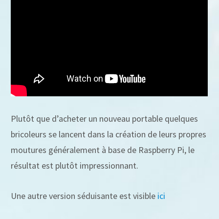
Plutôt que d’acheter un nouveau portable quelques
bricoleurs se lancent dans la création de leurs propres
moutures généralement à base de Raspberry Pi, le
résultat est plutôt impressionnant.
Une autre version séduisante est visible
ici