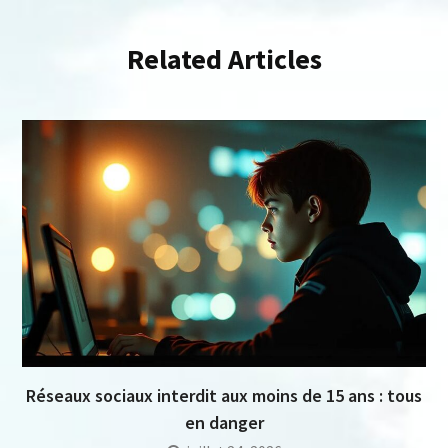
Related Articles
Réseaux sociaux interdit aux moins de 15 ans : tous
en danger