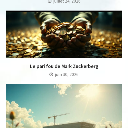
juillet 24, 2026
Le pari fou de Mark Zuckerberg
juin 30, 2026