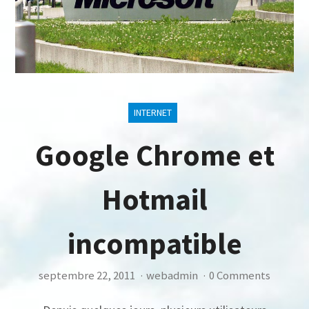
INTERNET
Google Chrome et
Hotmail
incompatible
septembre 22, 2011
·
webadmin
·
0 Comments