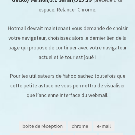
espace. Relancer Chrome.
Hotmail devrait maintenant vous demande de choisir
votre navigateur, choisissez alors le dernier lien de la
page qui propose de continuer avec votre navigateur
actuel et le tour est joué !
Pour les utilisateurs de Yahoo sachez toutefois que
cette petite astuce ne vous permettra de visualiser
que l’ancienne interface du webmail.
boite de réception
chrome
e-mail