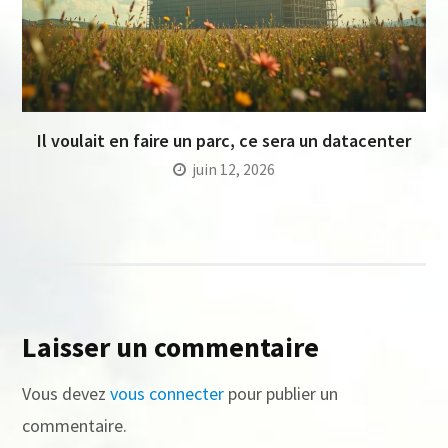
Il voulait en faire un parc, ce sera un datacenter
juin 12, 2026
Laisser un commentaire
Vous devez
vous connecter
pour publier un
commentaire.