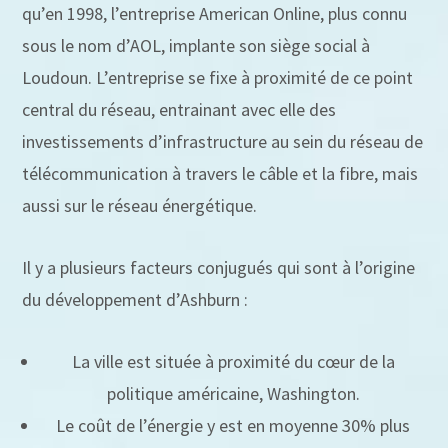
qu’en 1998, l’entreprise American Online, plus connu
sous le nom d’AOL, implante son siège social à
Loudoun. L’entreprise se fixe à proximité de ce point
central du réseau, entrainant avec elle des
investissements d’infrastructure au sein du réseau de
télécommunication à travers le câble et la fibre, mais
aussi sur le réseau énergétique.
Il y a plusieurs facteurs conjugués qui sont à l’origine
du développement d’Ashburn :
La ville est située à proximité du cœur de la
politique américaine, Washington.
Le coût de l’énergie y est en moyenne 30% plus