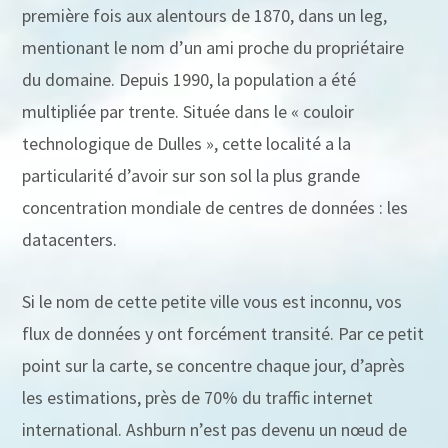
première fois aux alentours de 1870, dans un leg,
mentionant le nom d’un ami proche du propriétaire
du domaine. Depuis 1990, la population a été
multipliée par trente. Située dans le « couloir
technologique de Dulles », cette localité a la
particularité d’avoir sur son sol la plus grande
concentration mondiale de centres de données : les
datacenters.
Si le nom de cette petite ville vous est inconnu, vos
flux de données y ont forcément transité. Par ce petit
point sur la carte, se concentre chaque jour, d’après
les estimations, près de 70% du traffic internet
international. Ashburn n’est pas devenu un nœud de