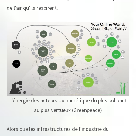
de l’air qu’ils respirent.
L’énergie des acteurs du numérique du plus polluant
au plus vertueux (Greenpeace)
Alors que les infrastructures de l’industrie du