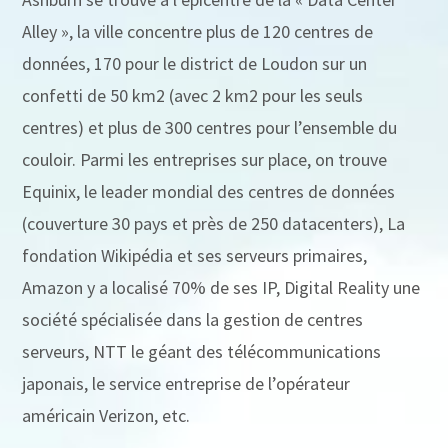
Alley », la ville concentre plus de 120 centres de
données, 170 pour le district de Loudon sur un
confetti de 50 km2 (avec 2 km2 pour les seuls
centres) et plus de 300 centres pour l’ensemble du
couloir. Parmi les entreprises sur place, on trouve
Equinix, le leader mondial des centres de données
(couverture 30 pays et près de 250 datacenters), La
fondation Wikipédia et ses serveurs primaires,
Amazon y a localisé 70% de ses IP, Digital Reality une
société spécialisée dans la gestion de centres
serveurs, NTT le géant des télécommunications
japonais, le service entreprise de l’opérateur
américain Verizon, etc.