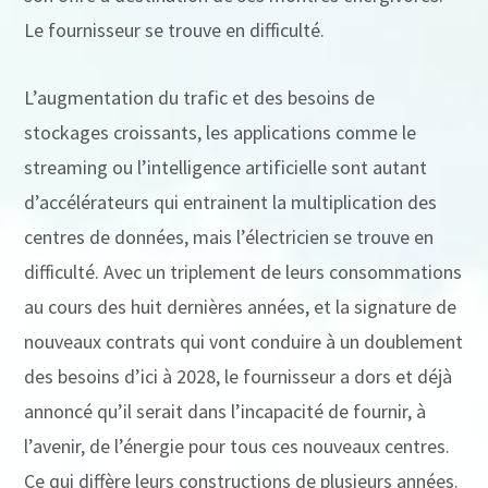
Le fournisseur se trouve en difficulté.
L’augmentation du trafic et des besoins de
stockages croissants, les applications comme le
streaming ou l’intelligence artificielle sont autant
d’accélérateurs qui entrainent la multiplication des
centres de données, mais l’électricien se trouve en
difficulté. Avec un triplement de leurs consommations
au cours des huit dernières années, et la signature de
nouveaux contrats qui vont conduire à un doublement
des besoins d’ici à 2028, le fournisseur a dors et déjà
annoncé qu’il serait dans l’incapacité de fournir, à
l’avenir, de l’énergie pour tous ces nouveaux centres.
Ce qui diffère leurs constructions de plusieurs années.