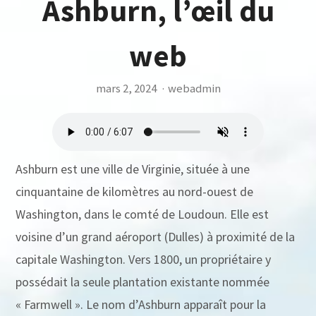
Ashburn, l’œil du
web
mars 2, 2024
·
webadmin
Ashburn est une ville de Virginie, située à une
cinquantaine de kilomètres au nord-ouest de
Washington, dans le comté de Loudoun. Elle est
voisine d’un grand aéroport (Dulles) à proximité de la
capitale Washington. Vers 1800, un propriétaire y
possédait la seule plantation existante nommée
« Farmwell ». Le nom d’Ashburn apparaît pour la