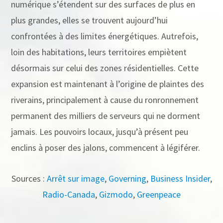
numérique s’étendent sur des surfaces de plus en
plus grandes, elles se trouvent aujourd’hui
confrontées à des limites énergétiques. Autrefois,
loin des habitations, leurs territoires empiètent
désormais sur celui des zones résidentielles. Cette
expansion est maintenant à l’origine de plaintes des
riverains, principalement à cause du ronronnement
permanent des milliers de serveurs qui ne dorment
jamais. Les pouvoirs locaux, jusqu’à présent peu
enclins à poser des jalons, commencent à légiférer.
Sources :
Arrêt sur image
,
Governing
,
Business Insider
,
Radio-Canada
,
Gizmodo
,
Greenpeace