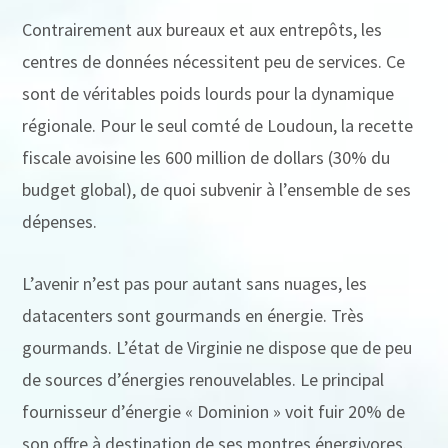
Contrairement aux bureaux et aux entrepôts, les
centres de données nécessitent peu de services. Ce
sont de véritables poids lourds pour la dynamique
régionale. Pour le seul comté de Loudoun, la recette
fiscale avoisine les 600 million de dollars (30% du
budget global), de quoi subvenir à l’ensemble de ses
dépenses.
L’avenir n’est pas pour autant sans nuages, les
datacenters sont gourmands en énergie. Très
gourmands. L’état de Virginie ne dispose que de peu
de sources d’énergies renouvelables. Le principal
fournisseur d’énergie « Dominion » voit fuir 20% de
son offre à destination de ses montres énergivores.