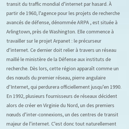
transit du traffic mondial d’internet par hasard. À
partir de 1960, l’agence pour les projets de recherche
avancés de défense, dénommée ARPA , est située à
Arlingtown, près de Washington. Elle commence à
travailler sur le projet Arpanet : le précurseur
d’internet. Ce dernier doit relier à travers un réseau
maillé le ministère de la Défense aux instituts de
recherche. Dès lors, cette région apparaît comme un
des nœuds du premier réseau, pierre angulaire
d’Internet, qui perdurera officiellement jusqu’en 1990.
En 1992, plusieurs fournisseurs de réseaux décident
alors de créer en Virginie du Nord, un des premiers
nœuds d’inter-connexions, un des centres de transit
majeur de l’internet. C’est donc tout naturellement