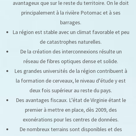
avantageux que sur le reste du territoire. On le doit
principalement à la rivière Potomac et à ses
barrages.
La région est stable avec un climat favorable et peu
de catastrophes naturelles.
De la création des interconnexions résulte un
réseau de fibres optiques dense et solide.
Les grandes universités de la région contribuent à
la formation de cerveaux, le niveau d’étude y est
deux fois supérieur au reste du pays.
Des avantages fiscaux. L’état de Virginie étant le
premier à mettre en place, dès 2009, des
exonérations pour les centres de données.
De nombreux terrains sont disponibles et des