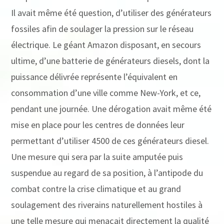
Il avait même été question, d’utiliser des générateurs
fossiles afin de soulager la pression sur le réseau
électrique. Le géant Amazon disposant, en secours
ultime, d’une batterie de générateurs diesels, dont la
puissance délivrée représente l’équivalent en
consommation d’une ville comme New-York, et ce,
pendant une journée. Une dérogation avait même été
mise en place pour les centres de données leur
permettant d’utiliser 4500 de ces générateurs diesel.
Une mesure qui sera par la suite amputée puis
suspendue au regard de sa position, à l’antipode du
combat contre la crise climatique et au grand
soulagement des riverains naturellement hostiles à
une telle mesure qui menaçait directement la qualité