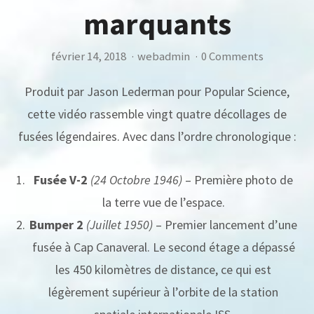
marquants
février 14, 2018
·
webadmin
·
0 Comments
Produit par Jason Lederman pour Popular Science,
cette vidéo rassemble vingt quatre décollages de
fusées légendaires. Avec dans l’ordre chronologique :
Fusée V-2
(24 Octobre 1946)
– Première photo de
la terre vue de l’espace.
Bumper 2
(Juillet 1950)
– Premier lancement d’une
fusée à Cap Canaveral. Le second étage a dépassé
les 450 kilomètres de distance, ce qui est
légèrement supérieur à l’orbite de la station