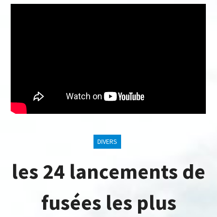
DIVERS
les 24 lancements de
fusées les plus