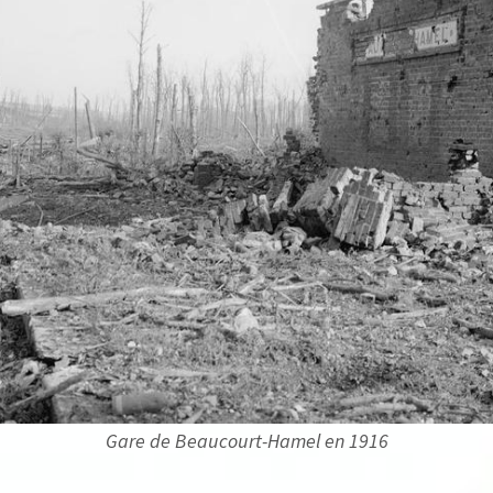
Gare de Beaucourt-Hamel en 1916