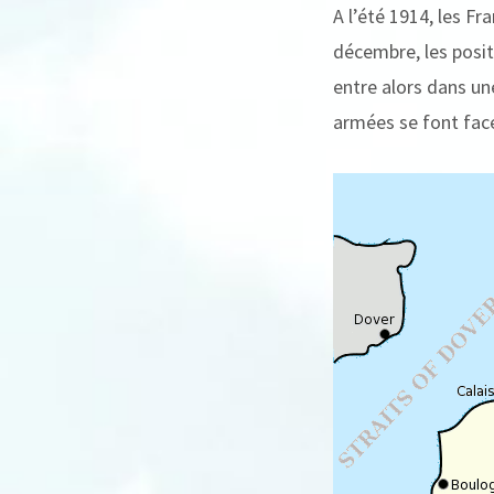
A l’été 1914, les Fr
décembre, les posit
entre alors dans un
armées se font fac