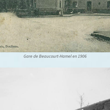
Gare de Beaucourt-Hamel en 1906