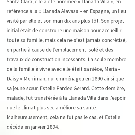
Santa Clara, elle a été nommée « Llanada Villa », en
référence à la « Llanada Alavasa » en Espagne, un lieu
visité par elle et son mari dix ans plus tôt. Son projet
initial était de construire une maison pour accueillir
toute sa famille, mais cela ne s’est jamais concrétisé,
en partie à cause de l’emplacement isolé et des
travaux de construction incessants. La seule membre
de la famille à vivre avec elle était sa nièce, Maria «
Daisy » Merriman, qui emménagea en 1890 ainsi que
sa jeune sœur, Estelle Pardee Gerard. Cette dernière,
malade, fut transférée à la Llanada Villa dans l’espoir
que le climat plus sec améliore sa santé.
Malheureusement, cela ne fut pas le cas, et Estelle
décéda en janvier 1894.