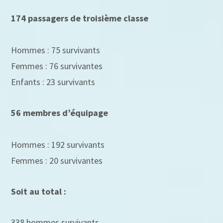
174 passagers de troisième classe
Hommes : 75 survivants
Femmes : 76 survivantes
Enfants : 23 survivants
56 membres d’équipage
Hommes : 192 survivants
Femmes : 20 survivantes
Soit au total :
338 hommes survivants