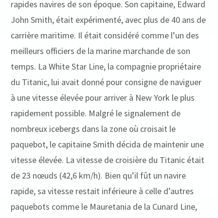
rapides navires de son époque. Son capitaine, Edward
John Smith, était expérimenté, avec plus de 40 ans de
carrière maritime. Il était considéré comme l’un des
meilleurs officiers de la marine marchande de son
temps. La White Star Line, la compagnie propriétaire
du Titanic, lui avait donné pour consigne de naviguer
à une vitesse élevée pour arriver à New York le plus
rapidement possible. Malgré le signalement de
nombreux icebergs dans la zone où croisait le
paquebot, le capitaine Smith décida de maintenir une
vitesse élevée. La vitesse de croisière du Titanic était
de 23 nœuds (42,6 km/h). Bien qu’il fût un navire
rapide, sa vitesse restait inférieure à celle d’autres
paquebots comme le Mauretania de la Cunard Line,