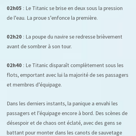
02h05
: Le Titanic se brise en deux sous la pression
de l’eau. La proue s’enfonce la première.
02h20
: La poupe du navire se redresse brièvement
avant de sombrer à son tour.
02h40
: Le Titanic disparaît complètement sous les
flots, emportant avec lui la majorité de ses passagers
et membres d’équipage.
Dans les derniers instants, la panique a envahi les
passagers et l’équipage encore à bord. Des scènes de
désespoir et de chaos ont éclaté, avec des gens se
battant pour monter dans les canots de sauvetage