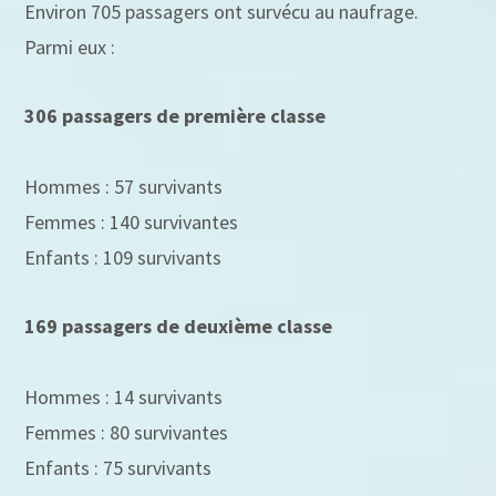
Environ 705 passagers ont survécu au naufrage.
Parmi eux :
306 passagers de première classe
Hommes : 57 survivants
Femmes : 140 survivantes
Enfants : 109 survivants
169 passagers de deuxième classe
Hommes : 14 survivants
Femmes : 80 survivantes
Enfants : 75 survivants