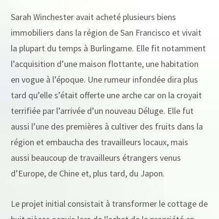
Sarah Winchester avait acheté plusieurs biens
immobiliers dans la région de San Francisco et vivait
la plupart du temps à Burlingame. Elle fit notamment
l’acquisition d’une maison flottante, une habitation
en vogue à l’époque. Une rumeur infondée dira plus
tard qu’elle s’était offerte une arche car on la croyait
terrifiée par l’arrivée d’un nouveau Déluge. Elle fut
aussi l’une des premières à cultiver des fruits dans la
région et embaucha des travailleurs locaux, mais
aussi beaucoup de travailleurs étrangers venus
d’Europe, de Chine et, plus tard, du Japon.
Le projet initial consistait à transformer le cottage de