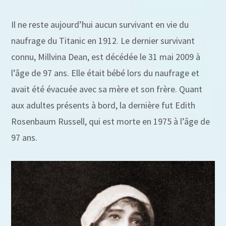
Il ne reste aujourd’hui aucun survivant en vie du
naufrage du Titanic en 1912. Le dernier survivant
connu, Millvina Dean, est décédée le 31 mai 2009 à
l’âge de 97 ans. Elle était bébé lors du naufrage et
avait été évacuée avec sa mère et son frère. Quant
aux adultes présents à bord, la dernière fut Edith
Rosenbaum Russell, qui est morte en 1975 à l’âge de
97 ans.