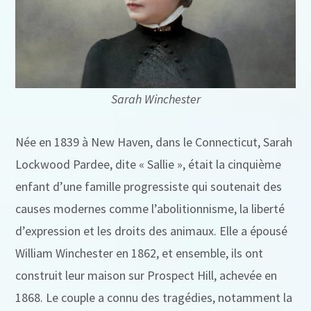
Sarah Winchester
Née en 1839 à New Haven, dans le Connecticut, Sarah
Lockwood Pardee, dite « Sallie », était la cinquième
enfant d’une famille progressiste qui soutenait des
causes modernes comme l’abolitionnisme, la liberté
d’expression et les droits des animaux. Elle a épousé
William Winchester en 1862, et ensemble, ils ont
construit leur maison sur Prospect Hill, achevée en
1868. Le couple a connu des tragédies, notamment la