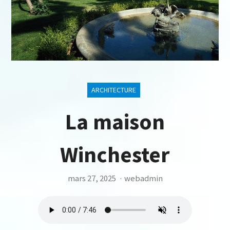
ARCHITECTURE
La maison
Winchester
mars 27, 2025
·
webadmin