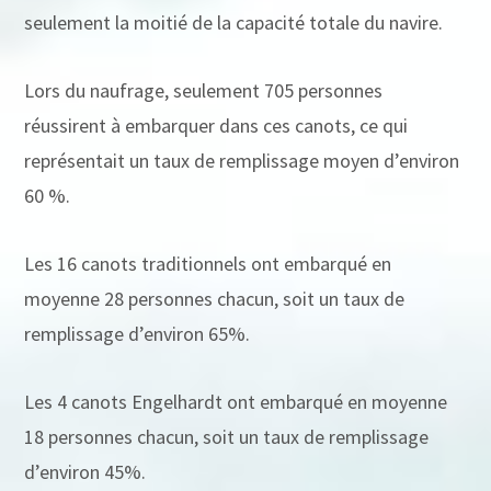
seulement la moitié de la capacité totale du navire.
Lors du naufrage, seulement 705 personnes
réussirent à embarquer dans ces canots, ce qui
représentait un taux de remplissage moyen d’environ
60 %.
Les 16 canots traditionnels ont embarqué en
moyenne 28 personnes chacun, soit un taux de
remplissage d’environ 65%.
Les 4 canots Engelhardt ont embarqué en moyenne
18 personnes chacun, soit un taux de remplissage
d’environ 45%.