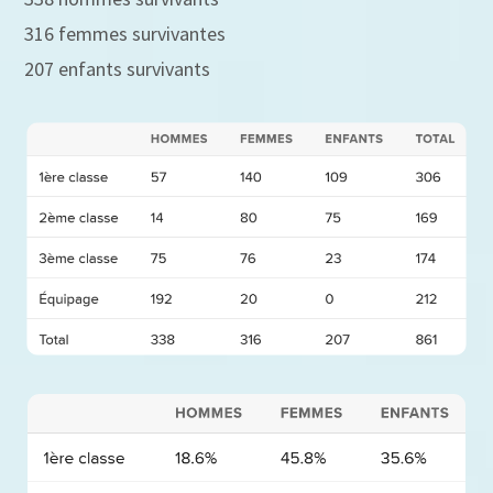
316 femmes survivantes
207 enfants survivants