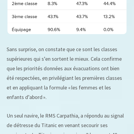
Sans surprise, on constate que ce sont les classes
supérieures qui s’en sortent le mieux. Cela confirme
que les priorités données aux évacuations ont bien
été respectées, en privilégiant les premières classes
et en appliquant la formule « les femmes et les
enfants d’abord ».
Un seul navire, le RMS Carpathia, a répondu au signal
de détresse du Titanic en venant secourir ses