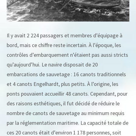
Il y avait 2 224 passagers et membres d’équipage à
bord, mais ce chiffre reste incertain. À l’époque, les
contrôles d’embarquement n’étaient pas aussi stricts
qu’aujourd’hui. Le navire disposait de 20
embarcations de sauvetage : 16 canots traditionnels
et 4 canots Engelhardt, plus petits. À l’origine, les
ponts pouvaient accueillir 48 canots. Cependant, pour
des raisons esthétiques, il fut décidé de réduire le
nombre de canots de sauvetage au minimum requis
par la réglementation maritime. La capacité totale de
ces 20 canots était d’environ 1 178 personnes, soit