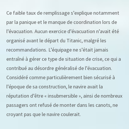
Ce faible taux de remplissage s’explique notamment
par la panique et le manque de coordination lors de
l’évacuation. Aucun exercice d’évacuation n’avait été
organisé avant le départ du Titanic, malgré les
recommandations. L’équipage ne s’était jamais
entraîné à gérer ce type de situation de crise, ce qui a
contribué au désordre généralisé de l’évacuation.
Considéré comme particulièrement bien sécurisé à
l’époque de sa construction, le navire avait la
réputation d’être « insubmersible », ainsi de nombreux
passagers ont refusé de monter dans les canots, ne
croyant pas que le navire coulerait.