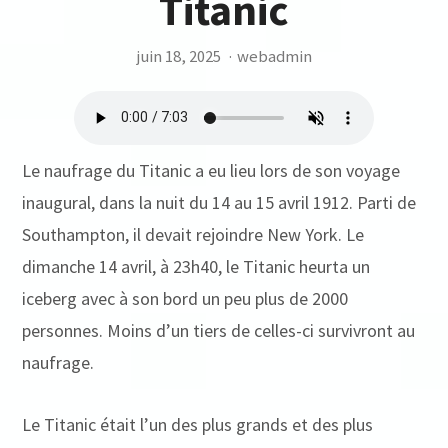
Titanic
juin 18, 2025
·
webadmin
Le naufrage du Titanic a eu lieu lors de son voyage
inaugural, dans la nuit du 14 au 15 avril 1912. Parti de
Southampton, il devait rejoindre New York. Le
dimanche 14 avril, à 23h40, le Titanic heurta un
iceberg avec à son bord un peu plus de 2000
personnes. Moins d’un tiers de celles-ci survivront au
naufrage.
Le Titanic était l’un des plus grands et des plus