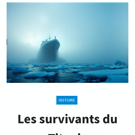
HISTOIRE
Les survivants du