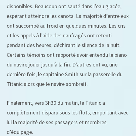
disponibles. Beaucoup ont sauté dans l’eau glacée,
espérant atteindre les canots. La majorité d’entre eux
ont succombé au froid en quelques minutes. Les cris
et les appels à l’aide des naufragés ont retenti
pendant des heures, déchirant le silence de la nuit.
Certains témoins ont rapporté avoir entendu le piano
du navire jouer jusqu’à la fin. D’autres ont vu, une
dernière fois, le capitaine Smith sur la passerelle du
Titanic alors que le navire sombrait.
Finalement, vers 3h30 du matin, le Titanic a
complètement disparu sous les flots, emportant avec
lui la majorité de ses passagers et membres
d’équipage.