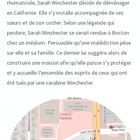
rhumatoïde, Sarah Winchester décide de déménager
en Californie. Elle s’y installe accompagnée de ses
sœurs et de son cocher. Selon une légende qui
perdure, Sarah Winchester se serait rendue à Boston
chez un médium. Persuadée qu’une malédiction pèse
sur elle et sa famille. Ce dernier lui suggère alors de
construire une maison afin qu’elle puisse s’y protéger
et y accueillir l’ensemble des esprits de ceux qui ont
été tués par une carabine Winchester.