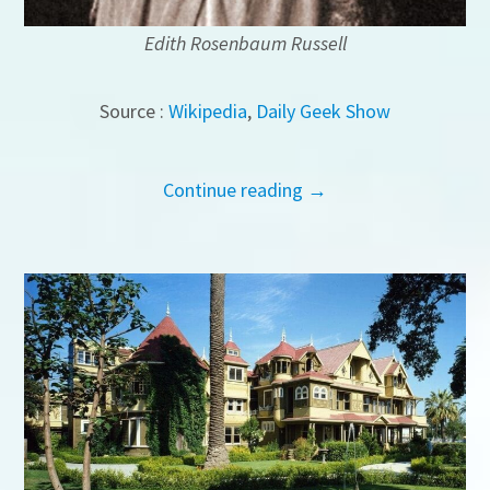
Edith Rosenbaum Russell
Source :
Wikipedia
,
Daily Geek Show
Continue reading →