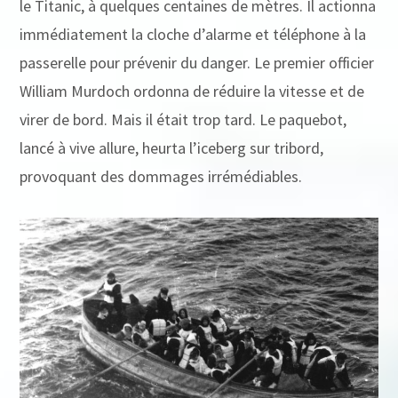
le Titanic, à quelques centaines de mètres. Il actionna
immédiatement la cloche d’alarme et téléphone à la
passerelle pour prévenir du danger. Le premier officier
William Murdoch ordonna de réduire la vitesse et de
virer de bord. Mais il était trop tard. Le paquebot,
lancé à vive allure, heurta l’iceberg sur tribord,
provoquant des dommages irrémédiables.