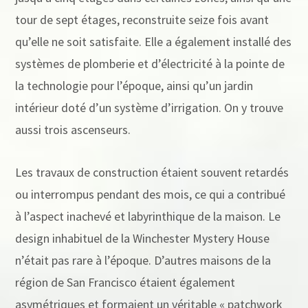
tour de sept étages, reconstruite seize fois avant
qu’elle ne soit satisfaite. Elle a également installé des
systèmes de plomberie et d’électricité à la pointe de
la technologie pour l’époque, ainsi qu’un jardin
intérieur doté d’un système d’irrigation. On y trouve
aussi trois ascenseurs.
Les travaux de construction étaient souvent retardés
ou interrompus pendant des mois, ce qui a contribué
à l’aspect inachevé et labyrinthique de la maison. Le
design inhabituel de la Winchester Mystery House
n’était pas rare à l’époque. D’autres maisons de la
région de San Francisco étaient également
asymétriques et formaient un véritable « patchwork