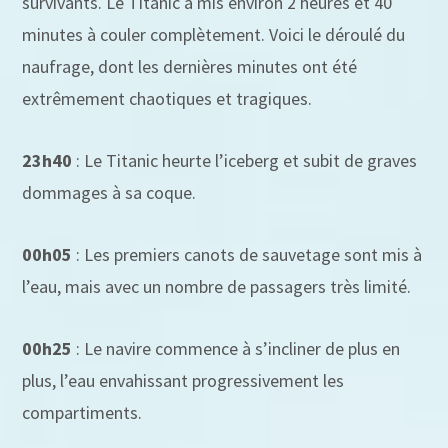
survivants. Le Titanic a mis environ 2 heures et 40
minutes à couler complètement. Voici le déroulé du
naufrage, dont les dernières minutes ont été
extrêmement chaotiques et tragiques.
23h40
: Le Titanic heurte l’iceberg et subit de graves
dommages à sa coque.
00h05
: Les premiers canots de sauvetage sont mis à
l’eau, mais avec un nombre de passagers très limité.
00h25
: Le navire commence à s’incliner de plus en
plus, l’eau envahissant progressivement les
compartiments.