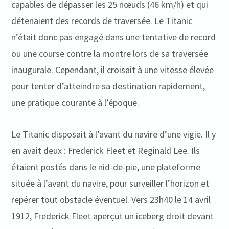
capables de dépasser les 25 nœuds (46 km/h) et qui
détenaient des records de traversée. Le Titanic
n’était donc pas engagé dans une tentative de record
ou une course contre la montre lors de sa traversée
inaugurale. Cependant, il croisait à une vitesse élevée
pour tenter d’atteindre sa destination rapidement,
une pratique courante à l’époque.
Le Titanic disposait à l’avant du navire d’une vigie. Il y
en avait deux : Frederick Fleet et Reginald Lee. Ils
étaient postés dans le nid-de-pie, une plateforme
située à l’avant du navire, pour surveiller l’horizon et
repérer tout obstacle éventuel. Vers 23h40 le 14 avril
1912, Frederick Fleet aperçut un iceberg droit devant