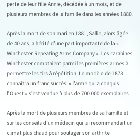
perte de leur fille Annie, décédée à un mois, et de
plusieurs membres de la famille dans les années 1880.
Après la mort de son mari en 1881, Sallie, alors âgée
de 40 ans, a hérité d’une part importante de la «
Winchester Repeating Arms Company ». Les carabines
Winchester comptaient parmi les premières armes à
permettre les tirs à répétition. Le modèle de 1873
connaîtra un franc succès: « l’arme qui a conquis
l’Ouest » s’est vendue à plus de 700 000 exemplaires.
Après la mort de plusieurs membres de sa famille et
sur les conseils d’un médecin qui lui recommandait un
climat plus chaud pour soulager son arthrite