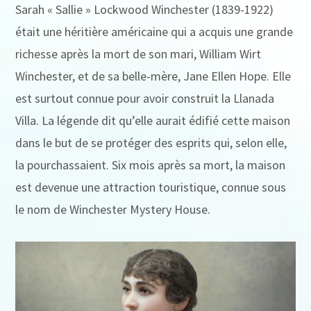
Sarah « Sallie » Lockwood Winchester (1839-1922)
était une héritière américaine qui a acquis une grande
richesse après la mort de son mari, William Wirt
Winchester, et de sa belle-mère, Jane Ellen Hope. Elle
est surtout connue pour avoir construit la Llanada
Villa. La légende dit qu’elle aurait édifié cette maison
dans le but de se protéger des esprits qui, selon elle,
la pourchassaient. Six mois après sa mort, la maison
est devenue une attraction touristique, connue sous
le nom de Winchester Mystery House.