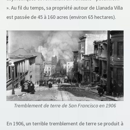
». Au fil du temps, sa propriété autour de Llanada Villa
est passée de 45 à 160 acres (environ 65 hectares).
Tremblement de terre de San Francisco en 1906
En 1906, un terrible tremblement de terre se produit à