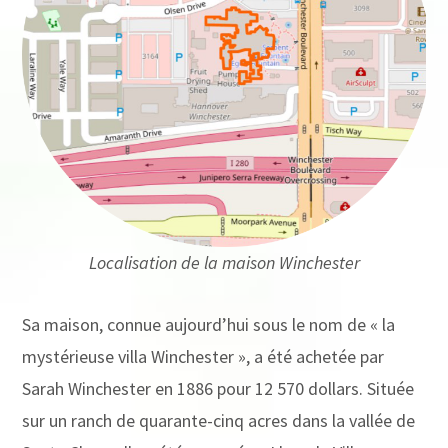
Localisation de la maison Winchester
Sa maison, connue aujourd’hui sous le nom de « la
mystérieuse villa Winchester », a été achetée par
Sarah Winchester en 1886 pour 12 570 dollars. Située
sur un ranch de quarante-cinq acres dans la vallée de