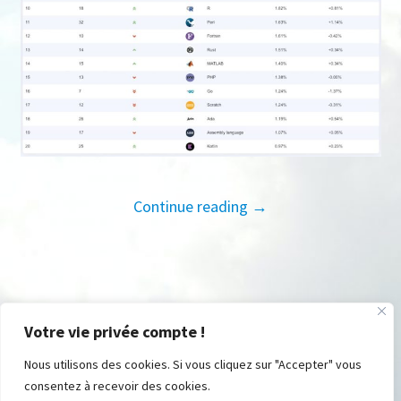
Continue reading →
Votre vie privée compte !
Nous utilisons des cookies. Si vous cliquez sur "Accepter" vous
consentez à recevoir des cookies.