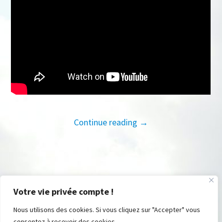
Continue reading →
Votre vie privée compte !
Nous utilisons des cookies. Si vous cliquez sur "Accepter" vous
consentez à recevoir des cookies.