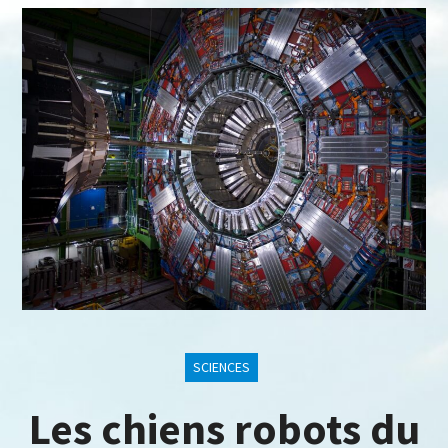
SCIENCES
Les chiens robots du