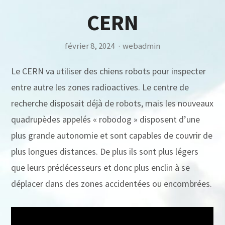
CERN
février 8, 2024
·
webadmin
Le CERN va utiliser des chiens robots pour inspecter
entre autre les zones radioactives. Le centre de
recherche disposait déjà de robots, mais les nouveaux
quadrupèdes appelés « robodog » disposent d’une
plus grande autonomie et sont capables de couvrir de
plus longues distances. De plus ils sont plus légers
que leurs prédécesseurs et donc plus enclin à se
déplacer dans des zones accidentées ou encombrées.