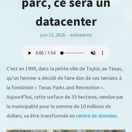
parc, ce sera un
datacenter
juin 12, 2026
·
webadmin
C’est en 1999, dans la petite ville de Taylor, au Texas,
qu’un fermier a décidé de faire don de ses terrains à
la fondation « Texas Parks and Recreation ».
Aujourd’hui, cette surface de 35 hectares, vendue par
la municipalité pour la somme de 10 millions de
dollars, va être transformée en
centre de données.