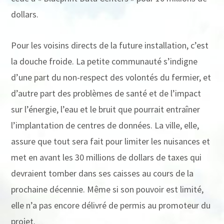
dollars.
Pour les voisins directs de la future installation, c’est
la douche froide. La petite communauté s’indigne
d’une part du non-respect des volontés du fermier, et
d’autre part des problèmes de santé et de l’impact
sur l’énergie, l’eau et le bruit que pourrait entraîner
l’implantation de centres de données. La ville, elle,
assure que tout sera fait pour limiter les nuisances et
met en avant les 30 millions de dollars de taxes qui
devraient tomber dans ses caisses au cours de la
prochaine décennie. Même si son pouvoir est limité,
elle n’a pas encore délivré de permis au promoteur du
projet.