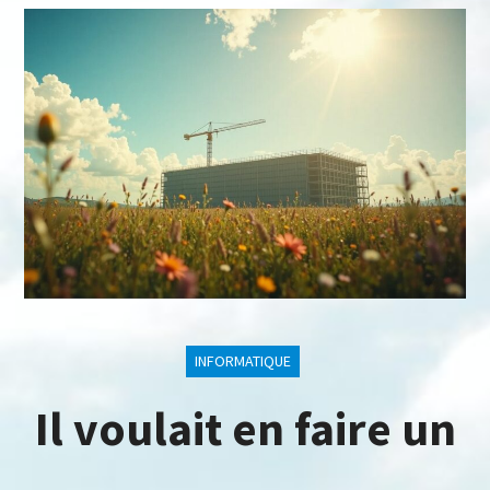
INFORMATIQUE
Il voulait en faire un