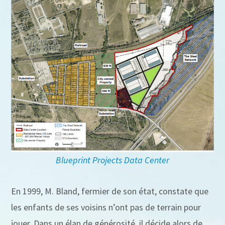
Blueprint Projects Data Center
En 1999, M. Bland, fermier de son état, constate que
les enfants de ses voisins n’ont pas de terrain pour
jouer. Dans un élan de générosité, il décide alors de