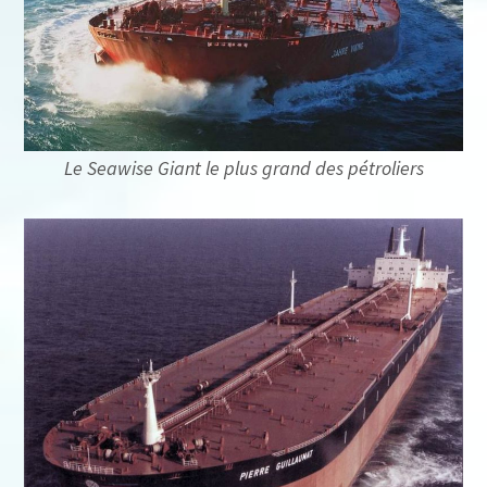
Le Seawise Giant le plus grand des pétroliers