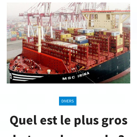
DIVERS
Quel est le plus gros