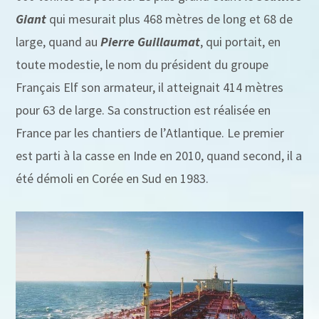
Giant
qui mesurait plus 468 mètres de long et 68 de
large, quand au
Pierre Guillaumat
, qui portait, en
toute modestie, le nom du président du groupe
Français Elf son armateur, il atteignait 414 mètres
pour 63 de large. Sa construction est réalisée en
France par les chantiers de l’Atlantique. Le premier
est parti à la casse en Inde en 2010, quand second, il a
été démoli en Corée en Sud en 1983.