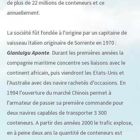
de plus de 22 millions de conteneurs et ce
annuellement.
La société fût fondée à l’origine par un capitaine de
vaisseau italien originaire de Sorrente en 1970 :
Gianluigu Aponte
. Durant les premières années la
compagnie maritime concentre ses liaisons avec le
continent africain, puis viendront les Etats-Unis et
l’Australie avec des navire rachetés d’occasions. En
1994 l’ouverture du marché Chinois permet à
l’armateur de passer sa première commande pour
deux navires capables de transporter 3 300
conteneurs. A partir des années 2000 le trafic explose,
en à peine deux ans la quantité de conteneurs est