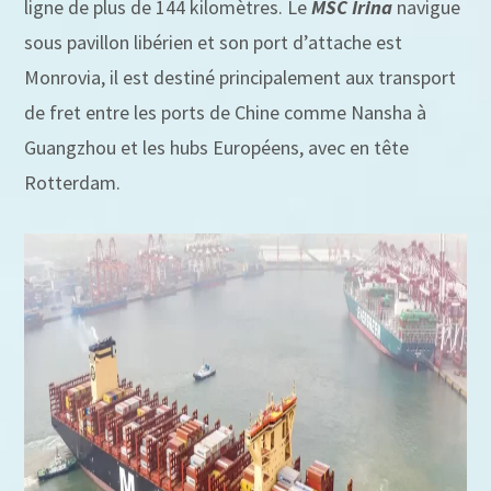
ligne de plus de 144 kilomètres. Le
MSC Irina
navigue
sous pavillon libérien et son port d’attache est
Monrovia, il est destiné principalement aux transport
de fret entre les ports de Chine comme Nansha à
Guangzhou et les hubs Européens, avec en tête
Rotterdam.