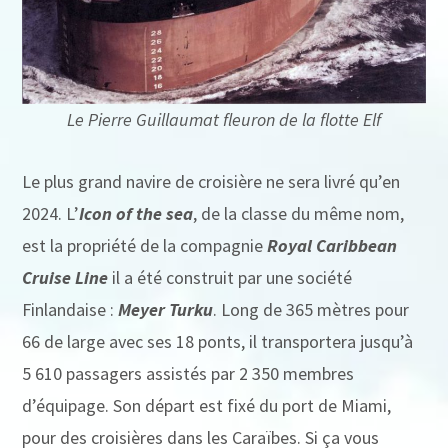
Le Pierre Guillaumat fleuron de la flotte Elf
Le plus grand navire de croisière ne sera livré qu’en
2024. L’
Icon of the sea
, de la classe du même nom,
est la propriété de la compagnie
Royal Caribbean
Cruise Line
il a été construit par une société
Finlandaise :
Meyer Turku
. Long de 365 mètres pour
66 de large avec ses 18 ponts, il transportera jusqu’à
5 610 passagers assistés par 2 350 membres
d’équipage. Son départ est fixé du port de Miami,
pour des croisières dans les Caraïbes. Si ça vous