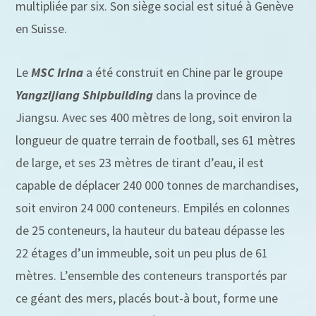
multipliée par six. Son siège social est situé à Genève
en Suisse.
Le
MSC Irina
a été construit en Chine par le groupe
Yangzijiang Shipbuilding
dans la province de
Jiangsu. Avec ses 400 mètres de long, soit environ la
longueur de quatre terrain de football, ses 61 mètres
de large, et ses 23 mètres de tirant d’eau, il est
capable de déplacer 240 000 tonnes de marchandises,
soit environ 24 000 conteneurs. Empilés en colonnes
de 25 conteneurs, la hauteur du bateau dépasse les
22 étages d’un immeuble, soit un peu plus de 61
mètres. L’ensemble des conteneurs transportés par
ce géant des mers, placés bout-à bout, forme une