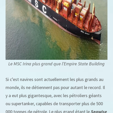
Le MSC Irina plus grand que l’Empire State Building
Si c’est navires sont actuellement les plus grands au
monde, ils ne détiennent pas pour autant le record. Il
y a eut plus gigantesque, avec les pétroliers géants
ou supertanker, capables de transporter plus de 500
000 tonnes de pétrole. Le plus grand étant le
Seawise