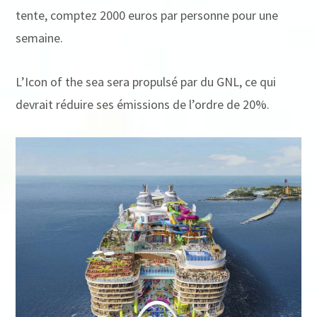
tente, comptez 2000 euros par personne pour une
semaine.
L’Icon of the sea sera propulsé par du GNL, ce qui
devrait réduire ses émissions de l’ordre de 20%.