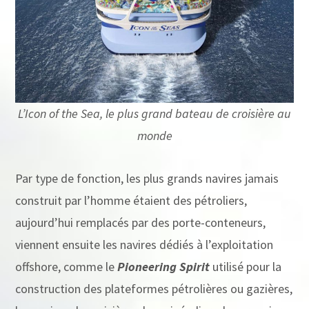
L’Icon of the Sea, le plus grand bateau de croisière au
monde
Par type de fonction, les plus grands navires jamais
construit par l’homme étaient des pétroliers,
aujourd’hui remplacés par des porte-conteneurs,
viennent ensuite les navires dédiés à l’exploitation
offshore, comme le
Pioneering Spirit
utilisé pour la
construction des plateformes pétrolières ou gazières,