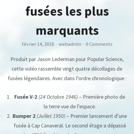
fusées les plus
marquants
février 14, 2018
·
webadmin
·
0 Comments
Produit par Jason Lederman pour Popular Science,
cette vidéo rassemble vingt quatre décollages de
fusées légendaires. Avec dans l’ordre chronologique :
Fusée V-2
(24 Octobre 1946)
– Première photo de
la terre vue de l’espace.
Bumper 2
(Juillet 1950)
– Premier lancement d’une
fusée à Cap Canaveral. Le second étage a dépassé