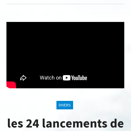
DIVERS
les 24 lancements de