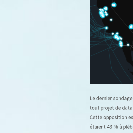
Le dernier sondage
tout projet de data
Cette opposition es
étaient 43 % à pléb