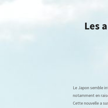
Les a
Le Japon semble in
notamment en raison
Cette nouvelle a su