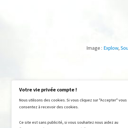
Image :
Explow
,
So
Votre vie privée compte !
Nous utilisons des cookies. Si vous cliquez sur "Accepter" vous
consentez à recevoir des cookies.
Ce site est sans publicité, si vous souhaitez nous aidez au