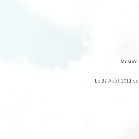
Mesure 
Le 27 Août 2011 se