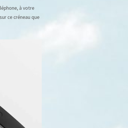
éléphone, à votre
 sur ce créneau que