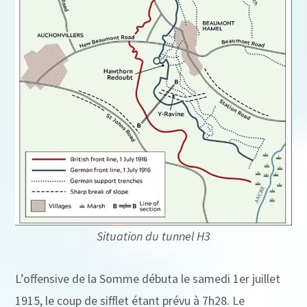
Situation du tunnel H3
L’offensive de la Somme débuta le samedi 1er juillet
1915, le coup de sifflet étant prévu à 7h28. Le