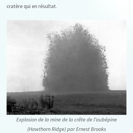
cratère qui en résultat.
Explosion de la mine de la crête de l’aubépine
(Hawthorn Ridge) par Ernest Brooks