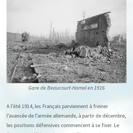
Gare de Beaucourt-Hamel en 1916
A l’été 1914, les Français parviennent à freiner
l’avancée de l’armée allemande, à partir de décembre,
les positions défensives commencent à se fixer. Le