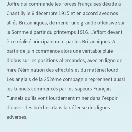
Joffre qui commande les forces Françaises décide à
Chantilly le 6 décembre 1915 et en accord avec nos
alliés Britanniques, de mener une grande offensive sur
la Somme à partir du printemps 1916. L’effort devant
être réalisé principalement par les Britanniques. A
partir de juin commence alors une véritable pluie
d’obus sur les positions Allemandes, avec en ligne de
mire l’élimination des effectifs et du matériel lourd.
Les anglais de la 252ème compagnie reprennent aussi
les tunnels commencés par les sapeurs Français.
Tunnels qu’ils vont lourdement miner dans l’espoir
d’ouvrir des brèches dans la défense des lignes
adverses.