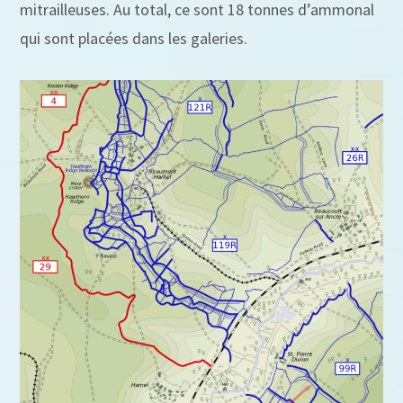
mitrailleuses. Au total, ce sont 18 tonnes d’ammonal
qui sont placées dans les galeries.