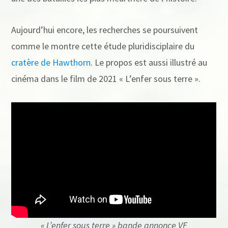
Aujourd’hui encore, les recherches se poursuivent
comme le montre cette étude pluridisciplaire du
cratère de Hawthorn
. Le propos est aussi illustré au
cinéma dans le film de 2021 « L’enfer sous terre ».
« L’enfer sous terre » bande annonce VF