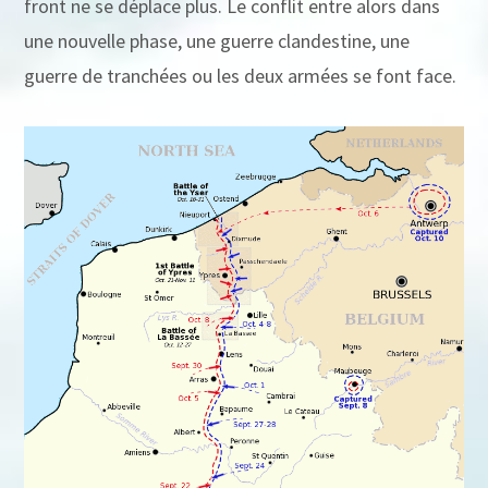
front ne se déplace plus. Le conflit entre alors dans
une nouvelle phase, une guerre clandestine, une
guerre de tranchées ou les deux armées se font face.