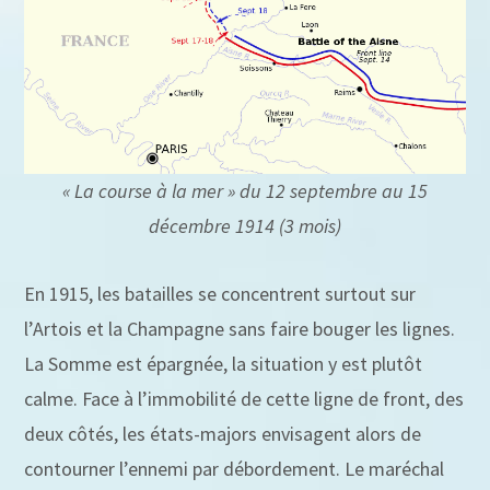
« La course à la mer » du 12 septembre au 15
décembre 1914 (3 mois)
En 1915, les batailles se concentrent surtout sur
l’Artois et la Champagne sans faire bouger les lignes.
La Somme est épargnée, la situation y est plutôt
calme. Face à l’immobilité de cette ligne de front, des
deux côtés, les états-majors envisagent alors de
contourner l’ennemi par débordement. Le maréchal