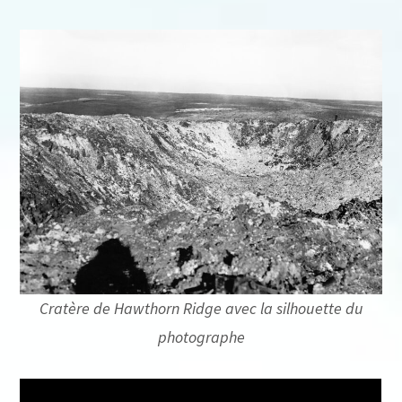
Cratère de Hawthorn Ridge avec la silhouette du
photographe