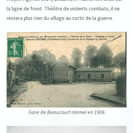
la ligne de front. Théâtre de violents combats, il ne
restera plus rien du village au sortir de la guerre.
Gare de Beaucourt-Hamel en 1906