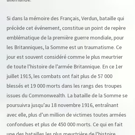
Si dans la mémoire des Français, Verdun, bataille qui
précède cet événement, constitue un point de repère
emblématique de la première guerre mondiale, pour
les Britanniques, la Somme est un traumatisme. Ce
jour est souvent considéré comme le plus meurtrier
de toute l’histoire de l’armée Britannique. En ce 1er
juillet 1915, les combats ont fait plus de 57 000
blessés et 19 000 morts dans les rangs des troupes
issues du Commonwealth. La bataille de la Somme se
poursuivra jusqu’au 18 novembre 1916, entraînant
avec elle, plus d’un million de victimes toutes armées
confondues et plus de 450 000 morts. Ce qui en fait
une des batailles les plus meurtrière de l’histoire.