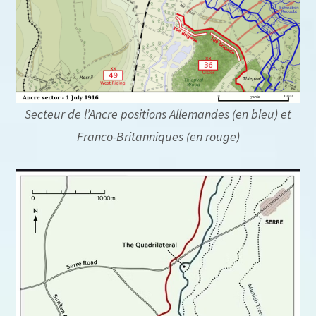
Secteur de l’Ancre positions Allemandes (en bleu) et
Franco-Britanniques (en rouge)