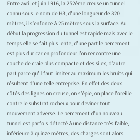
Entre avril et juin 1916, la 252ème creuse un tunnel
connu sous le nom de H3, d’une longueur de 320
mètres, il s’enfonce à 25 mètres sous la surface. Au
début la progression du tunnel est rapide mais avec le
temps elle se fait plus lente, d’une part le percement
est plus dur car en profondeur l’on rencontre une
couche de craie plus compacte et des silex, d’autre
part parce qu’il faut limiter au maximum les bruits qui
résultent d’une telle entreprise. En effet des deux
côtés des lignes on creuse, on s’épie, on place l’oreille
contre le substrat rocheux pour deviner tout
mouvement adverse. Le percement d’un nouveau
tunnel est parfois détecté à une distance très faible,
inférieure à quinze mètres, des charges sont alors