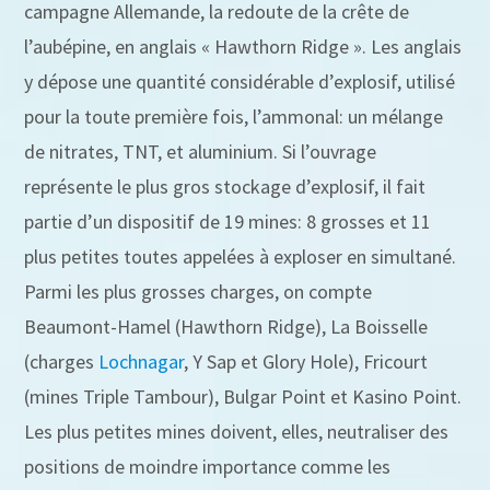
campagne Allemande, la redoute de la crête de
l’aubépine, en anglais « Hawthorn Ridge ». Les anglais
y dépose une quantité considérable d’explosif, utilisé
pour la toute première fois, l’ammonal: un mélange
de nitrates, TNT, et aluminium. Si l’ouvrage
représente le plus gros stockage d’explosif, il fait
partie d’un dispositif de 19 mines: 8 grosses et 11
plus petites toutes appelées à exploser en simultané.
Parmi les plus grosses charges, on compte
Beaumont-Hamel (Hawthorn Ridge), La Boisselle
(charges
Lochnagar
, Y Sap et Glory Hole), Fricourt
(mines Triple Tambour), Bulgar Point et Kasino Point.
Les plus petites mines doivent, elles, neutraliser des
positions de moindre importance comme les