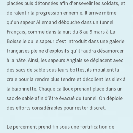
placées puis détonnées afin d’ensevelir les soldats, et
de ralentir la progression ennemie. Il arrive même
qu’un sapeur Allemand débouche dans un tunnel
Français, comme dans la nuit du 8 au 9 mars à La
Boisselle ou le sapeur c’est introduit dans une galerie
françaises pleine d’explosifs qu’il faudra désamorcer
à la hâte. Ainsi, les sapeurs Anglais se déplacent avec
des sacs de sable sous leurs bottes, ils mouillent la
craie pour la rendre plus tendre et décollent les silex à
la baïonnette. Chaque cailloux prenant place dans un
sac de sable afin d’être évacué du tunnel. On déploie
des efforts considérables pour rester discret.
Le percement prend fin sous une fortification de