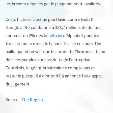
les brevets déposés par le plaignant sont invalides.
Cette histoire c’est un peu David contre Goliath.
Google a été condamné à 338,7 millions de dollars,
soit environ 2% des
bénéfices
d’Alphabet pour les
trois premiers mois de l’année fiscale en cours. Une
paille quand on sait que les produits Chromecast sont
déclinés sur plusieurs produits de l’entreprise.
Toutefois, le géant Américain ne compte pas en
rester là puisqu’il a d’or et déjà annoncé faire appel
du jugement.
Source :
The Register