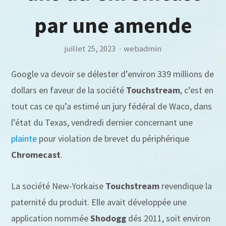
par une amende
juillet 25, 2023
·
webadmin
Google va devoir se délester d’environ 339 millions de
dollars en faveur de la société
Touchstream
, c’est en
tout cas ce qu’a estimé un jury fédéral de Waco, dans
l’état du Texas, vendredi dernier concernant une
plainte
pour violation de brevet du périphérique
Chromecast
.
La société New-Yorkaise
Touchstream
revendique la
paternité du produit. Elle avait développée une
application nommée
Shodogg
dés 2011, soit environ