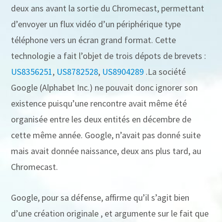
deux ans avant la sortie du Chromecast, permettant
d’envoyer un flux vidéo d’un périphérique type
téléphone vers un écran grand format. Cette
technologie a fait l’objet de trois dépots de brevets :
US8356251
,
US8782528
,
US8904289
.La société
Google (Alphabet Inc.) ne pouvait donc ignorer son
existence puisqu’une rencontre avait même été
organisée entre les deux entités en décembre de
cette même année. Google, n’avait pas donné suite
mais avait donnée naissance, deux ans plus tard, au
Chromecast.
Google, pour sa défense, affirme qu’il s’agit bien
d’une création originale , et argumente sur le fait que