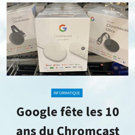
INFORMATIQUE
Google fête les 10
ans du Chromcast