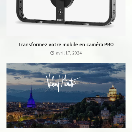
Transformez votre mobile en caméra PRO
avril 17, 2024