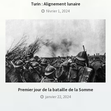
Turin : Alignement lunaire
février 1, 2024
Premier jour de la bataille de la Somme
janvier 22, 2024