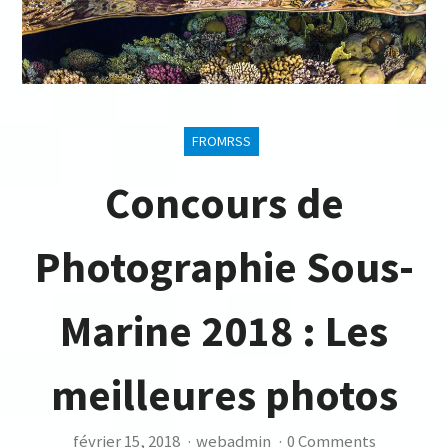
FROMRSS
Concours de
Photographie Sous-
Marine 2018 : Les
meilleures photos
février 15, 2018
·
webadmin
·
0 Comments