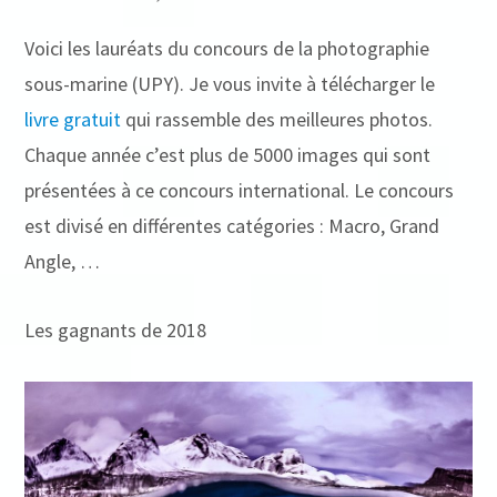
Voici les lauréats du concours de la photographie
sous-marine (UPY). Je vous invite à télécharger le
livre gratuit
qui rassemble des meilleures photos.
Chaque année c’est plus de 5000 images qui sont
présentées à ce concours international. Le concours
est divisé en différentes catégories : Macro, Grand
Angle, …
Les gagnants de 2018