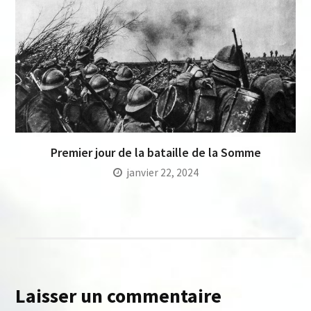
Premier jour de la bataille de la Somme
janvier 22, 2024
Laisser un commentaire