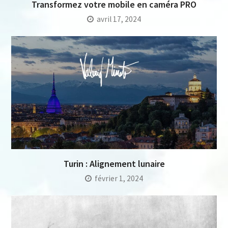
Transformez votre mobile en caméra PRO
avril 17, 2024
Turin : Alignement lunaire
février 1, 2024