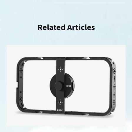
Related Articles