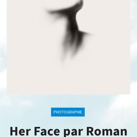
PHOTOGRAPHIE
Her Face par Roman