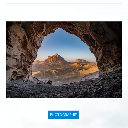
PHOTOGRAPHIE