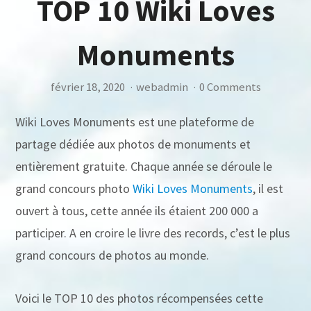
TOP 10 Wiki Loves
Monuments
février 18, 2020
·
webadmin
·
0 Comments
Wiki Loves Monuments est une plateforme de
partage dédiée aux photos de monuments et
entièrement gratuite. Chaque année se déroule le
grand concours photo
Wiki Loves Monuments
, il est
ouvert à tous, cette année ils étaient 200 000 a
participer. A en croire le livre des records, c’est le plus
grand concours de photos au monde.
Voici le TOP 10 des photos récompensées cette