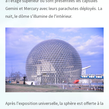
à l’étage supérieur où sont présentées les capsules
Gemini et Mercury avec leurs parachutes déployés. La
nuit, le dôme s’illumine de l’intérieur.
Après l’exposition universelle, la sphère est offerte à la