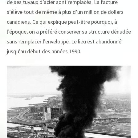
de ses tuyaux d’acier sont remplacés. La facture
s’élève tout de même à plus d’un million de dollars
canadiens. Ce qui explique peut-être pourquoi, à
l’époque, on a préféré conserver sa structure dénudée
sans remplacer l’enveloppe. Le lieu est abandonné
jusqu’au début des années 1990.