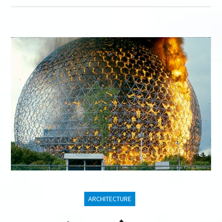
ARCHITECTURE