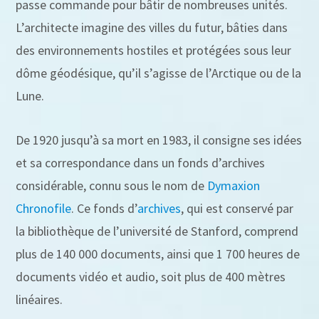
passe commande pour bâtir de nombreuses unités.
L’architecte imagine des villes du futur, bâties dans
des environnements hostiles et protégées sous leur
dôme géodésique, qu’il s’agisse de l’Arctique ou de la
Lune.
De 1920 jusqu’à sa mort en 1983, il consigne ses idées
et sa correspondance dans un fonds d’archives
considérable, connu sous le nom de
Dymaxion
Chronofile
. Ce fonds d’
archives
, qui est conservé par
la bibliothèque de l’université de Stanford, comprend
plus de 140 000 documents, ainsi que 1 700 heures de
documents vidéo et audio, soit plus de 400 mètres
linéaires.