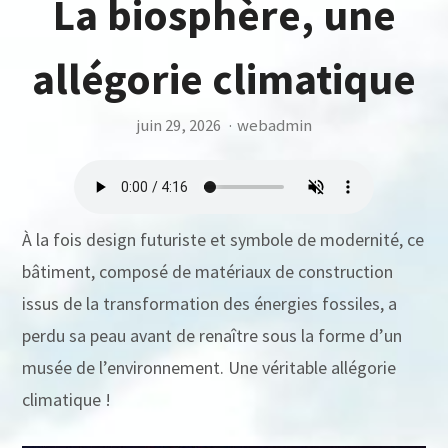
La biosphère, une
allégorie climatique
juin 29, 2026
·
webadmin
À la fois design futuriste et symbole de modernité, ce
bâtiment, composé de matériaux de construction
issus de la transformation des énergies fossiles, a
perdu sa peau avant de renaître sous la forme d’un
musée de l’environnement. Une véritable allégorie
climatique !