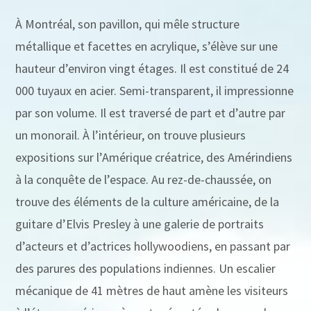
À Montréal, son pavillon, qui mêle structure
métallique et facettes en acrylique, s’élève sur une
hauteur d’environ vingt étages. Il est constitué de 24
000 tuyaux en acier. Semi-transparent, il impressionne
par son volume. Il est traversé de part et d’autre par
un monorail. À l’intérieur, on trouve plusieurs
expositions sur l’Amérique créatrice, des Amérindiens
à la conquête de l’espace. Au rez-de-chaussée, on
trouve des éléments de la culture américaine, de la
guitare d’Elvis Presley à une galerie de portraits
d’acteurs et d’actrices hollywoodiens, en passant par
des parures des populations indiennes. Un escalier
mécanique de 41 mètres de haut amène les visiteurs