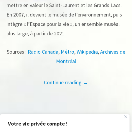
mettre en valeur le Saint-Laurent et les Grands Lacs.
En 2007, il devient le musée de l’environnement, puis
intègre « l’Espace pour la vie », un ensemble muséal
plus large, à partir de 2021.
Sources :
Radio Canada
,
Métro
,
Wikipedia
,
Archives de
Montréal
Continue reading →
Votre vie privée compte !