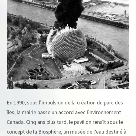
En 1990, sous l’impulsion de la création du parc des
îles, la mairie passe un accord avec Environnement
Canada. Cinq ans plus tard, le pavillon renaît sous le
concept de la Biosphère, un musée de l’eau destiné à