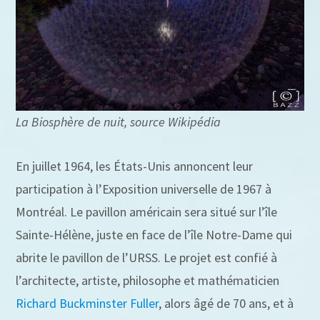
La Biosphère de nuit, source Wikipédia
En juillet 1964, les États-Unis annoncent leur
participation à l’Exposition universelle de 1967 à
Montréal. Le pavillon américain sera situé sur l’île
Sainte-Hélène, juste en face de l’île Notre-Dame qui
abrite le pavillon de l’URSS. Le projet est confié à
l’architecte, artiste, philosophe et mathématicien
Richard Buckminster Fuller
, alors âgé de 70 ans, et à