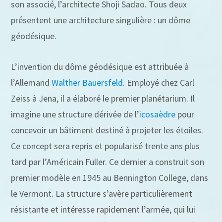
son associé, l’architecte Shoji Sadao. Tous deux
présentent une architecture singulière : un dôme
géodésique.
L’invention du dôme géodésique est attribuée à
l’Allemand
Walther Bauersfeld
. Employé chez Carl
Zeiss à Jena, il a élaboré le premier planétarium. Il
imagine une structure dérivée de l’
icosaèdre
pour
concevoir un bâtiment destiné à projeter les étoiles.
Ce concept sera repris et popularisé trente ans plus
tard par l’Américain Fuller. Ce dernier a construit son
premier modèle en 1945 au Bennington College, dans
le Vermont. La structure s’avère particulièrement
résistante et intéresse rapidement l’armée, qui lui