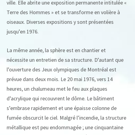
ville. Elle abrite une exposition permanente intitulée «
Terre des Hommes » et se transforme en volière à
oiseaux. Diverses expositions y sont présentées
jusqu’en 1976.
La même année, la sphère est en chantier et
nécessite un entretien de sa structure. D’autant que
l’ouverture des Jeux olympiques de Montréal est
prévue dans deux mois. Le 20 mai 1976, vers 14
heures, un chalumeau met le feu aux plaques
d’acrylique qui recouvrent le dôme. Le bâtiment
s’embrase rapidement et une épaisse colonne de
fumée obscurcit le ciel. Malgré l’incendie, la structure
métallique est peu endommagée ; une cinquantaine