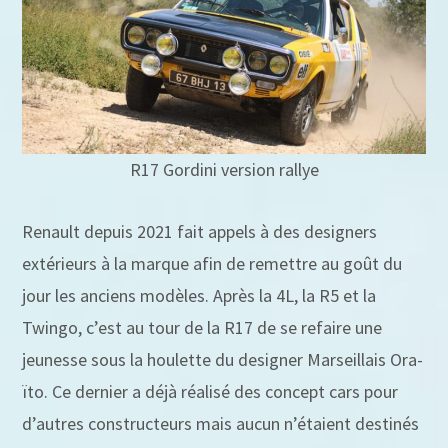
R17 Gordini version rallye
Renault depuis 2021 fait appels à des designers
extérieurs à la marque afin de remettre au goût du
jour les anciens modèles. Après la 4L, la R5 et la
Twingo, c’est au tour de la R17 de se refaire une
jeunesse sous la houlette du designer Marseillais Ora-
ïto. Ce dernier a déjà réalisé des concept cars pour
d’autres constructeurs mais aucun n’étaient destinés