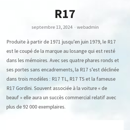
R17
septembre 13, 2024
·
webadmin
Produite à partir de 1971 jusqu’en juin 1979, le R17
est le coupé de la marque au losange qui est resté
dans les mémoires. Avec ses quatre phares ronds et
ses portes sans encadrements, la R17 s’est déclinée
dans trois modèles : R17 TL, R17 TS et la fameuse
R17 Gordini. Souvent associée à la voiture « de
beauf » elle aura un succès commercial relatif avec
plus de 92 000 exemplaires.