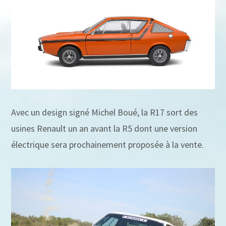
Avec un design signé Michel Boué, la R17 sort des
usines Renault un an avant la R5 dont une version
électrique sera prochainement proposée à la vente.