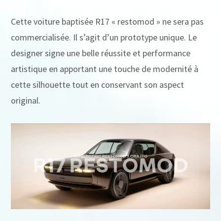
Cette voiture baptisée R17 « restomod » ne sera pas
commercialisée. Il s’agit d’un prototype unique. Le
designer signe une belle réussite et performance
artistique en apportant une touche de modernité à
cette silhouette tout en conservant son aspect
original.