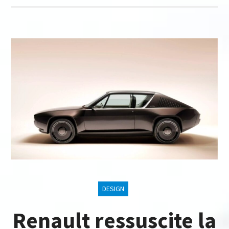
DESIGN
Renault ressuscite la