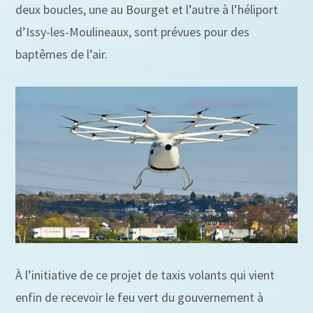
deux boucles, une au Bourget et l’autre à l’héliport
d’Issy-les-Moulineaux, sont prévues pour des
baptêmes de l’air.
À l’initiative de ce projet de taxis volants qui vient
enfin de recevoir le feu vert du gouvernement à