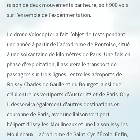
raison de deux mouvements par heure, soit 900 vols
sur l’ensemble de l’expérimentation.
Le drone Volocopter a fait l’objet de tests pendant
une année à partir de l’aérodrome de Pontoise, situé
à une soixantaine de kilomètres de Paris. Une fois en
phase d’exploitation, il assurera le transport de
passagers sur trois lignes : entre les aéroports de
Roissy-Charles de Gaulle et du Bourget, ainsi que
celui entre les vertiports d’Austerlitz et de Paris-Orly.
Il desservira également d’autres destinations en
couronne de Paris, avec une liaison vertiport –
héliport d’Issy-les-Moulineaux et une liaison Issy-les-
Moulineaux – aérodrome de Saint-Cyr-l’École. Enfin,