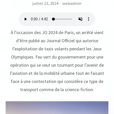
juillet 23, 2024
·
webadmin
À l’occasion des JO 2024 de Paris, un arrêté vient
d’être publié au Journal Officiel qui autorise
l’exploitation de taxis volants pendant les Jeux
Olympiques. Feu vert du gouvernement pour une
opération qui se veut un tournant pour l’avenir de
l’aviation et de la mobilité urbaine tout en faisant
face à une contestation qui considère ce type de
transport comme de la science-fiction.