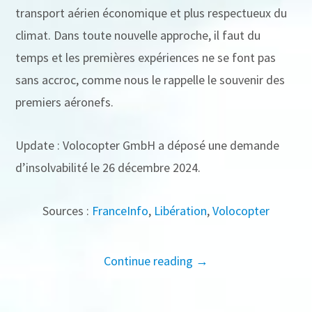
transport aérien économique et plus respectueux du
climat. Dans toute nouvelle approche, il faut du
temps et les premières expériences ne se font pas
sans accroc, comme nous le rappelle le souvenir des
premiers aéronefs.
Update : Volocopter GmbH a déposé une demande
d’insolvabilité le 26 décembre 2024.
Sources :
FranceInfo
,
Libération
,
Volocopter
Continue reading →