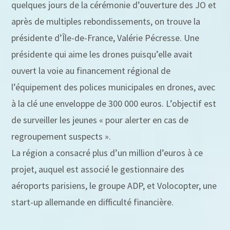
quelques jours de la cérémonie d’ouverture des JO et
après de multiples rebondissements, on trouve la
présidente d’Île-de-France, Valérie Pécresse. Une
présidente qui aime les drones puisqu’elle avait
ouvert la voie au financement régional de
l’équipement des polices municipales en drones, avec
à la clé une enveloppe de 300 000 euros. L’objectif est
de surveiller les jeunes « pour alerter en cas de
regroupement suspects ».
La région a consacré plus d’un million d’euros à ce
projet, auquel est associé le gestionnaire des
aéroports parisiens, le groupe ADP, et Volocopter, une
start-up allemande en difficulté financière.