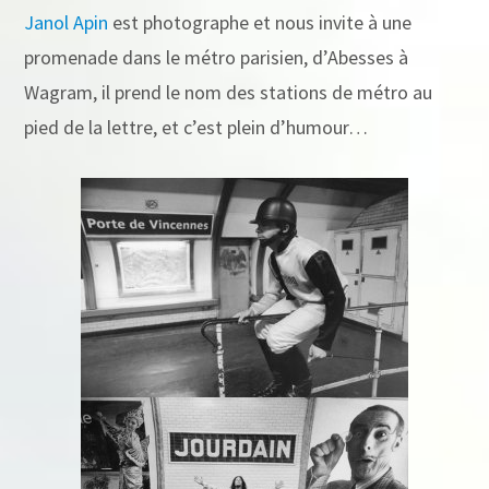
Janol Apin
est photographe et nous invite à une
promenade dans le métro parisien, d’Abesses à
Wagram, il prend le nom des stations de métro au
pied de la lettre, et c’est plein d’humour…