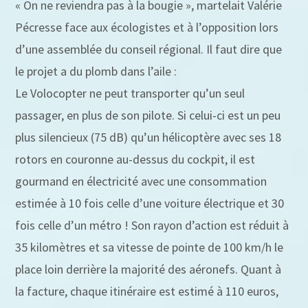
« On ne reviendra pas à la bougie », martelait Valérie
Pécresse face aux écologistes et à l’opposition lors
d’une assemblée du conseil régional. Il faut dire que
le projet a du plomb dans l’aile :
Le Volocopter ne peut transporter qu’un seul
passager, en plus de son pilote. Si celui-ci est un peu
plus silencieux (75 dB) qu’un hélicoptère avec ses 18
rotors en couronne au-dessus du cockpit, il est
gourmand en électricité avec une consommation
estimée à 10 fois celle d’une voiture électrique et 30
fois celle d’un métro ! Son rayon d’action est réduit à
35 kilomètres et sa vitesse de pointe de 100 km/h le
place loin derrière la majorité des aéronefs. Quant à
la facture, chaque itinéraire est estimé à 110 euros,