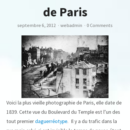
de Paris
septembre 6, 2012
·
webadmin
·
0 Comments
Voici la plus vieille photographie de Paris, elle date de
1839. Cette vue du Boulevard du Temple est l’un des
tout premier
daguerréotype
. Il y a du trafic dans la