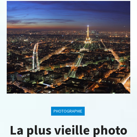
PHOTOGRAPHIE
La plus vieille photo