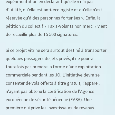
expérimentation en déclarant qu’elle « n’a pas
d’utilité, qu’elle est anti-écologiste et qu’elle n’est
réservée qu’à des personnes fortunées ». Enfin, la
pétition du collectif « Taxis-Volants non merci » vient
de recueillir plus de 15 500 signatures.
Si ce projet vitrine sera surtout destiné à transporter
quelques passagers de jets privés, il ne pourra
toutefois pas prendre la forme d’une exploitation
commerciale pendant les JO. L’initiative devra se
contenter de vols offerts à titre gratuit, l’appareil
n’ayant pas obtenu la certification de l’Agence
européenne de sécurité aérienne (EASA). Une
première qui prive les investisseurs de revenus.