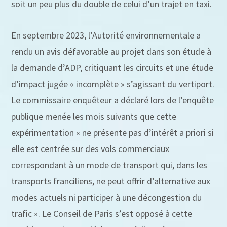
soit un peu plus du double de celui d’un trajet en taxi.
En septembre 2023, l’Autorité environnementale a
rendu un avis défavorable au projet dans son étude à
la demande d’ADP, critiquant les circuits et une étude
d’impact jugée « incomplète » s’agissant du vertiport.
Le commissaire enquêteur a déclaré lors de l’enquête
publique menée les mois suivants que cette
expérimentation « ne présente pas d’intérêt a priori si
elle est centrée sur des vols commerciaux
correspondant à un mode de transport qui, dans les
transports franciliens, ne peut offrir d’alternative aux
modes actuels ni participer à une décongestion du
trafic ». Le Conseil de Paris s’est opposé à cette