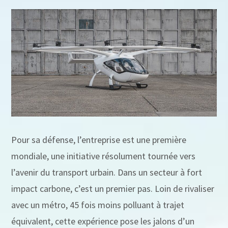
Pour sa défense, l’entreprise est une première
mondiale, une initiative résolument tournée vers
l’avenir du transport urbain. Dans un secteur à fort
impact carbone, c’est un premier pas. Loin de rivaliser
avec un métro, 45 fois moins polluant à trajet
équivalent, cette expérience pose les jalons d’un