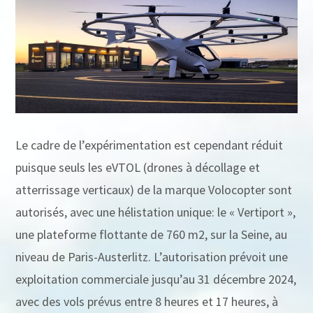
Le cadre de l’expérimentation est cependant réduit
puisque seuls les eVTOL (drones à décollage et
atterrissage verticaux) de la marque Volocopter sont
autorisés, avec une hélistation unique: le « Vertiport »,
une plateforme flottante de 760 m2, sur la Seine, au
niveau de Paris-Austerlitz. L’autorisation prévoit une
exploitation commerciale jusqu’au 31 décembre 2024,
avec des vols prévus entre 8 heures et 17 heures, à