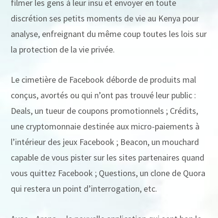
filmer les gens à leur insu et envoyer en toute
discrétion ses petits moments de vie au Kenya pour
analyse, enfreignant du même coup toutes les lois sur
la protection de la vie privée.
Le cimetière de Facebook déborde de produits mal
conçus, avortés ou qui n’ont pas trouvé leur public :
Deals, un tueur de coupons promotionnels ; Crédits,
une cryptomonnaie destinée aux micro-paiements à
l’intérieur des jeux Facebook ; Beacon, un mouchard
capable de vous pister sur les sites partenaires quand
vous quittez Facebook ; Questions, un clone de Quora
qui restera un point d’interrogation, etc.