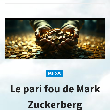
HUMOUR
Le pari fou de Mark
Zuckerberg