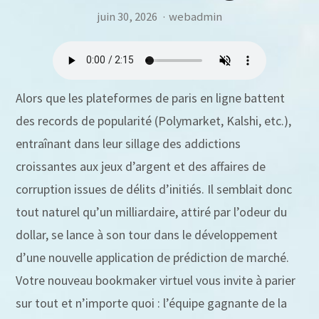
juin 30, 2026
·
webadmin
Alors que les plateformes de paris en ligne battent
des records de popularité (Polymarket, Kalshi, etc.),
entraînant dans leur sillage des addictions
croissantes aux jeux d’argent et des affaires de
corruption issues de délits d’initiés. Il semblait donc
tout naturel qu’un milliardaire, attiré par l’odeur du
dollar, se lance à son tour dans le développement
d’une nouvelle application de prédiction de marché.
Votre nouveau bookmaker virtuel vous invite à parier
sur tout et n’importe quoi : l’équipe gagnante de la