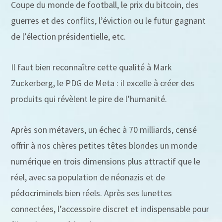
Coupe du monde de football, le prix du bitcoin, des
guerres et des conflits, l’éviction ou le futur gagnant
de l’élection présidentielle, etc.
Il faut bien reconnaître cette qualité à Mark
Zuckerberg, le PDG de Meta : il excelle à créer des
produits qui révèlent le pire de l’humanité.
Après son métavers, un échec à 70 milliards, censé
offrir à nos chères petites têtes blondes un monde
numérique en trois dimensions plus attractif que le
réel, avec sa population de néonazis et de
pédocriminels bien réels. Après ses lunettes
connectées, l’accessoire discret et indispensable pour