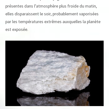
présentes dans l’atmosphère plus froide du matin,
elles disparaissent le soir, probablement vaporisées
par les températures extrêmes auxquelles la planète
est exposée.