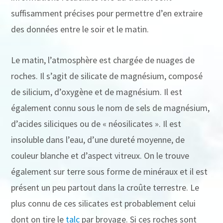
suffisamment précises pour permettre d’en extraire
des données entre le soir et le matin.
Le matin, l’atmosphère est chargée de nuages de
roches. Il s’agit de silicate de magnésium, composé
de silicium, d’oxygène et de magnésium. Il est
également connu sous le nom de sels de magnésium,
d’acides siliciques ou de « néosilicates ». Il est
insoluble dans l’eau, d’une dureté moyenne, de
couleur blanche et d’aspect vitreux. On le trouve
également sur terre sous forme de minéraux et il est
présent un peu partout dans la croûte terrestre. Le
plus connu de ces silicates est probablement celui
dont on tire le
talc
par broyage. Si ces roches sont