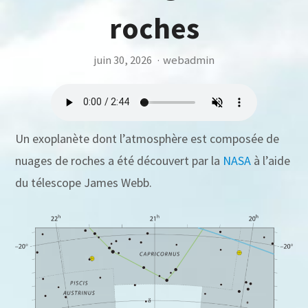
roches
juin 30, 2026
·
webadmin
Un exoplanète dont l’atmosphère est composée de
nuages de roches a été découvert par la
NASA
à l’aide
du télescope James Webb.