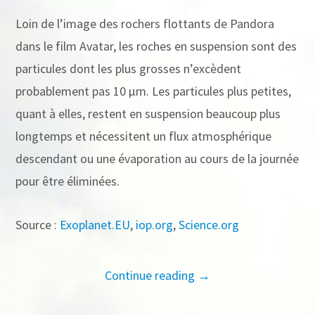
Loin de l’image des rochers flottants de Pandora
dans le film Avatar, les roches en suspension sont des
particules dont les plus grosses n’excèdent
probablement pas 10 μm. Les particules plus petites,
quant à elles, restent en suspension beaucoup plus
longtemps et nécessitent un flux atmosphérique
descendant ou une évaporation au cours de la journée
pour être éliminées.
Source :
Exoplanet.EU
,
iop.org
,
Science.org
Continue reading →