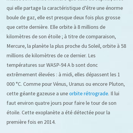
qui elle partage la caractéristique d’être une énorme
boule de gaz, elle est presque deux fois plus grosse
que cette dernière. Elle orbite à 8 millions de
kilomètres de son étoile ; à titre de comparaison,
Mercure, la planète la plus proche du Soleil, orbite à 58
millions de kilomètres de ce dernier. Les
températures sur WASP-94 A b sont donc
extrêmement élevées : à midi, elles dépassent les 1
000 °C. Comme pour Vénus, Uranus ou encore Pluton,
cette géante gazeuse a une
orbite rétrograde
. Il lui
faut environ quatre jours pour faire le tour de son
étoile. Cette exoplanète a été détectée pour la
première fois en 2014.