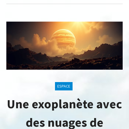
ESPACE
Une exoplanète avec
des nuages de