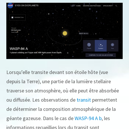
Lorsqu’elle transite devant son étoile hôte (vue
depuis la Terre), une partie de la lumière stellaire
traverse son atmosphère, où elle peut être absorbée
ou diffusée. Les observations de
transit
permettent
de déterminer la composition atmosphérique de la
géante gazeuse. Dans le cas de
WASP-94 A b
, les
informations recueillies lors du transit sont