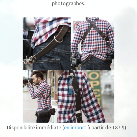
photographes.
Disponibilité immédiate (
en import
à partir de 187 $)