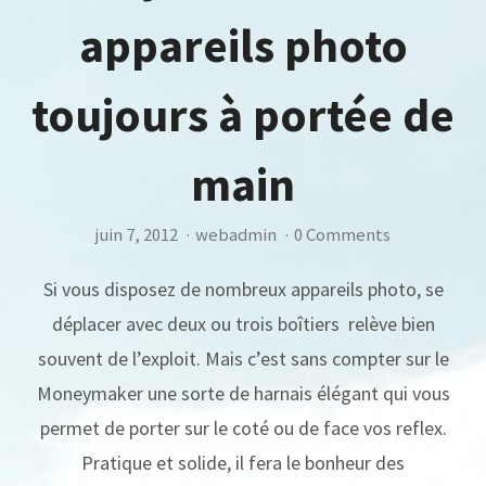
appareils photo
toujours à portée de
main
juin 7, 2012
·
webadmin
·
0 Comments
Si vous disposez de nombreux appareils photo, se
déplacer avec deux ou trois boîtiers relève bien
souvent de l’exploit. Mais c’est sans compter sur le
Moneymaker une sorte de harnais élégant qui vous
permet de porter sur le coté ou de face vos reflex.
Pratique et solide, il fera le bonheur des