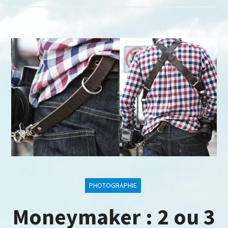
PHOTOGRAPHIE
Moneymaker : 2 ou 3