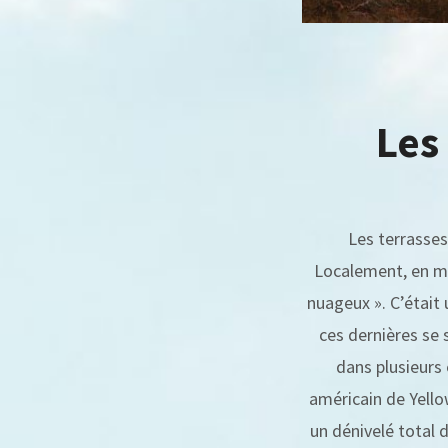
Les
Les terrasses
Localement, en m
nuageux ». C’était
ces dernières se
dans plusieurs
américain de Yello
un dénivelé total 