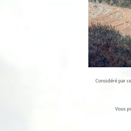
Considéré par ce
Vous po