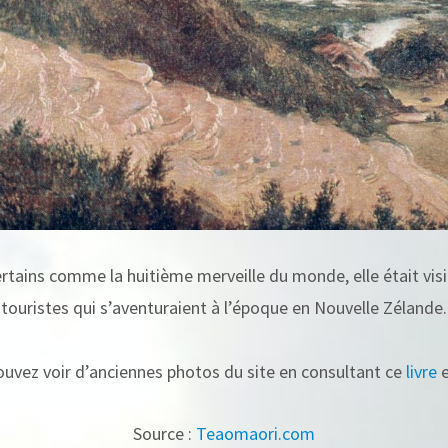
rtains comme la huitième merveille du monde, elle était visi
touristes qui s’aventuraient à l’époque en Nouvelle Zélande.
uvez voir d’anciennes photos du site en consultant ce
livre
e
Source :
Teaomaori.com