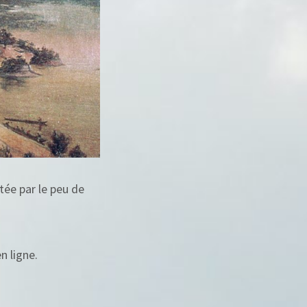
tée par le peu de
n ligne.