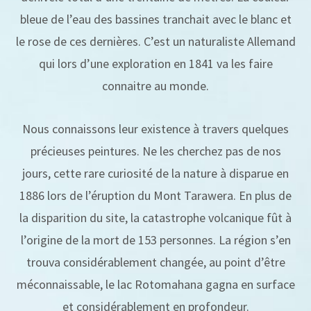
bleue de l’eau des bassines tranchait avec le blanc et
le rose de ces dernières. C’est un naturaliste Allemand
qui lors d’une exploration en 1841 va les faire
connaitre au monde.
Nous connaissons leur existence à travers quelques
précieuses peintures. Ne les cherchez pas de nos
jours, cette rare curiosité de la nature à disparue en
1886 lors de l’éruption du Mont Tarawera. En plus de
la disparition du site, la catastrophe volcanique fût à
l’origine de la mort de 153 personnes. La région s’en
trouva considérablement changée, au point d’être
méconnaissable, le lac Rotomahana gagna en surface
et considérablement en profondeur.