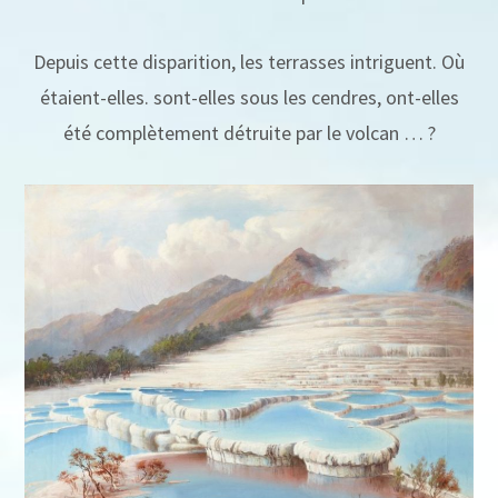
Depuis cette disparition, les terrasses intriguent. Où
étaient-elles. sont-elles sous les cendres, ont-elles
été complètement détruite par le volcan … ?