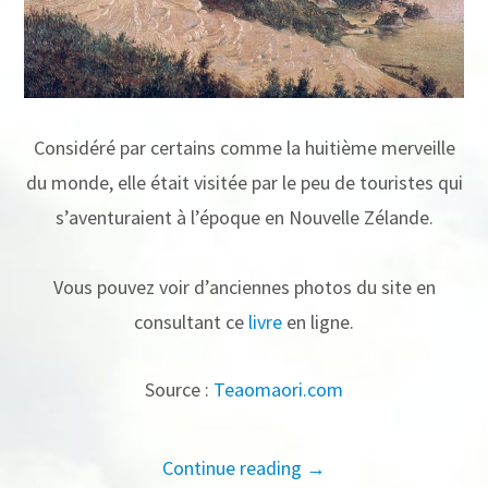
Considéré par certains comme la huitième merveille
du monde, elle était visitée par le peu de touristes qui
s’aventuraient à l’époque en Nouvelle Zélande.
Vous pouvez voir d’anciennes photos du site en
consultant ce
livre
en ligne.
Source :
Teaomaori.com
Continue reading →