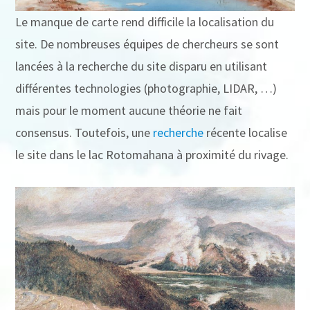
Le manque de carte rend difficile la localisation du
site. De nombreuses équipes de chercheurs se sont
lancées à la recherche du site disparu en utilisant
différentes technologies (photographie, LIDAR, …)
mais pour le moment aucune théorie ne fait
consensus. Toutefois, une
recherche
récente localise
le site dans le lac Rotomahana à proximité du rivage.