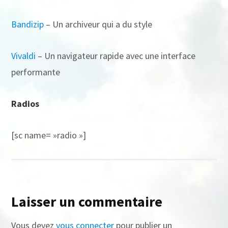
Bandizip
– Un archiveur qui a du style
Vivaldi
– Un navigateur rapide avec une interface
performante
Radios
[sc name= »radio »]
Laisser un commentaire
Vous devez
vous connecter
pour publier un