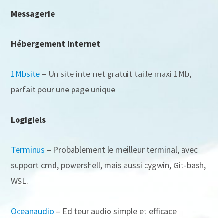
Messagerie
Hébergement Internet
1Mbsite
– Un site internet gratuit taille maxi 1Mb,
parfait pour une page unique
Logigiels
Terminus
– Probablement le meilleur terminal, avec
support cmd, powershell, mais aussi cygwin, Git-bash,
WSL.
Oceanaudio
– Editeur audio simple et efficace