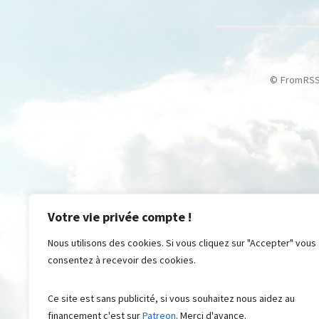
© FromRSS ,
Votre vie privée compte !
Nous utilisons des cookies. Si vous cliquez sur "Accepter" vous
consentez à recevoir des cookies.
Ce site est sans publicité, si vous souhaitez nous aidez au
financement c'est sur
Patreon
. Merci d'avance.