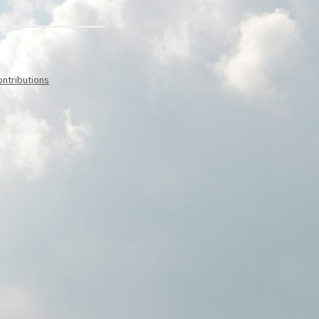
ontributions